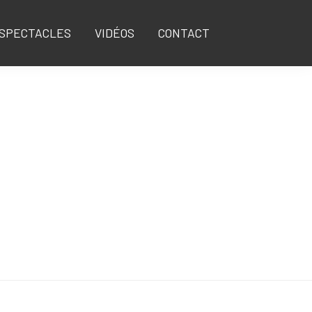
SPECTACLES
VIDÉOS
CONTACT