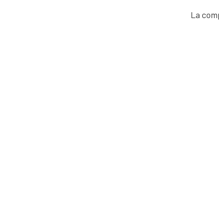
La com