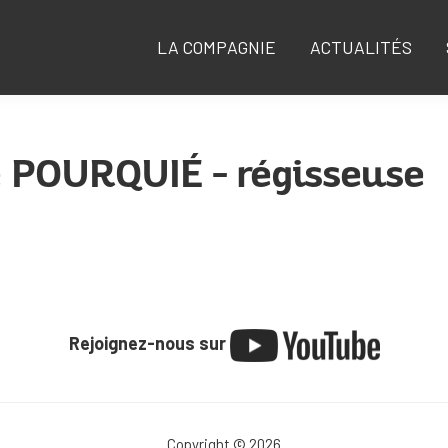
LA COMPAGNIE
ACTUALITÉS
 POURQUIÉ – régisseuse
Rejoignez-nous sur
Copyright © 2026