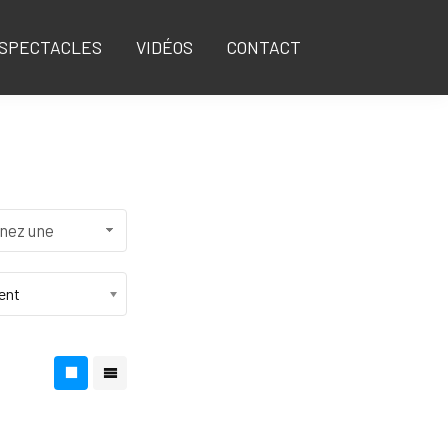
SPECTACLES
VIDÉOS
CONTACT
nez une
ent